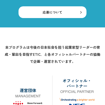
応募について
本プログラムは今後の日本社会を担う起業家型リーダーの育
成・輩出を目指すETIC．と
各オフィシャルパートナーの協働
で企画・運営されています。