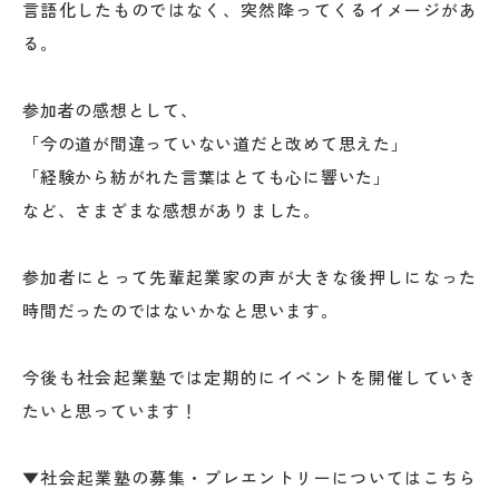
言語化したものではなく、突然降ってくるイメージがあ
る。
参加者の感想として、
「今の道が間違っていない道だと改めて思えた」
「経験から紡がれた言葉はとても心に響いた」
など、さまざまな感想がありました。
参加者にとって先輩起業家の声が大きな後押しになった
時間だったのではないかなと思います。
今後も社会起業塾では定期的にイベントを開催していき
たいと思っています！
▼社会起業塾の募集・プレエントリーについてはこちら