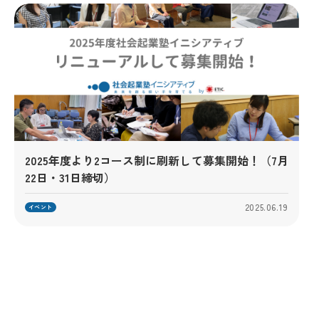
2025年度より2コース制に刷新して募集開始！（7月
22日・31日締切）
2025.06.19
イベント