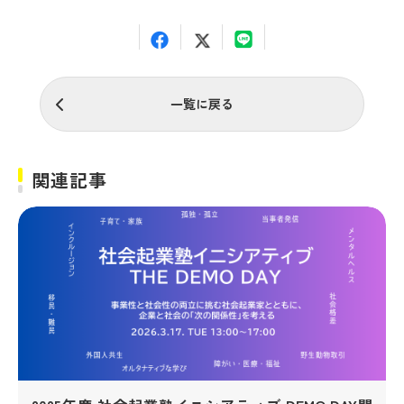
一覧に戻る
関連記事