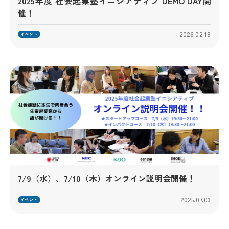
2025年度 社会起業塾イニシアティブ DEMO DAY開
催！
2026.02.18
イベント
7/9（水）、7/10（木）オンライン説明会開催！
2025.07.03
イベント