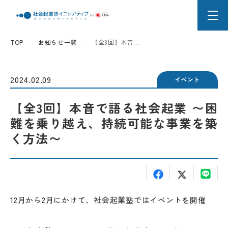
TOP
お知らせ一覧
【全3回】本音...
2024.02.09
イベント
【全3回】本音で語る社会起業 〜困
難を乗り越え、持続可能な事業を築
く方法〜
12月から2月にかけて、社会起業塾ではイベントを開催