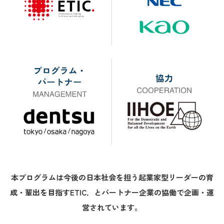
本プログラムは今後の日本社会を担う起業家型リーダーの育
成・輩出を目指すETIC．と
パートナー企業の協働で企画・運
営されています。