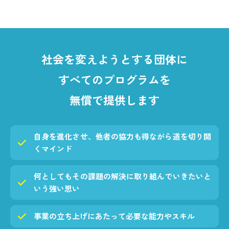
社会を変えようとする団体に
すべてのプログラムを
無償で提供します
自身を進化させ、他者の協力も得ながら道を切り開
くマインド
何としてもその課題の解決に取り組んでいきたいと
いう強い思い
事業の立ち上げにあたって必要な能力やスキル